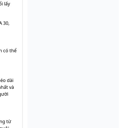
i lấy
A 30,
n có thể
kéo dài
nhất và
gười
ứng từ