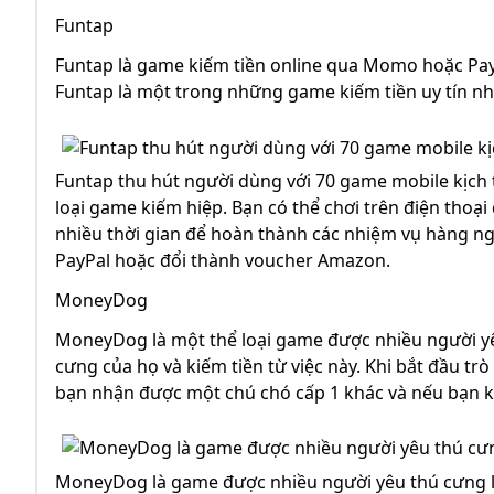
Funtap
Funtap là game kiếm tiền online qua Momo hoặc Payp
Funtap là một trong những game kiếm tiền uy tín n
Funtap thu hút người dùng với 70 game mobile kịch t
loại game kiếm hiệp. Bạn có thể chơi trên điện thoại
nhiều thời gian để hoàn thành các nhiệm vụ hàng ngà
PayPal hoặc đổi thành voucher Amazon.
MoneyDog
MoneyDog là một thể loại game được nhiều người y
cưng của họ và kiếm tiền từ việc này. Khi bắt đầu t
bạn nhận được một chú chó cấp 1 khác và nếu bạn kế
MoneyDog là game được nhiều người yêu thú cưng lự