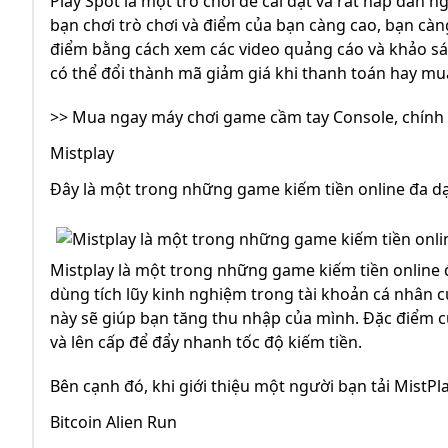
Play Spot là một trò chơi dễ cài đặt và rất hấp dẫn 
bạn chơi trò chơi và điểm của bạn càng cao, bạn càn
điểm bằng cách xem các video quảng cáo và khảo sát
có thể đổi thành mã giảm giá khi thanh toán hay mu
>> Mua ngay máy chơi game cầm tay Console, chính 
Mistplay
Đây là một trong những game kiếm tiền online đa dạn
Mistplay là một trong những game kiếm tiền online đ
dùng tích lũy kinh nghiệm trong tài khoản cá nhân 
này sẽ giúp bạn tăng thu nhập của mình. Đặc điểm củ
và lên cấp để đẩy nhanh tốc độ kiếm tiền.
Bên cạnh đó, khi giới thiệu một người bạn tải MistP
Bitcoin Alien Run