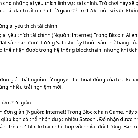
 cho những ai yêu thích lĩnh vực tài chính. Trò chơi này sẽ 
 phải dành rất nhiều thời gian để có được một số vốn khổn
ai yêu thích tài chính (Nguồn: Internet) Trong Bitcoin Alien
đặt và nhận được lượng Satoshi tùy thuộc vào thứ hạng củ
có thể nhận được trong hệ thống blockchain, nhưng khi tíc
t đơn giản bắt nguồn từ nguyên tắc hoạt động của blockcha
ng nhiều trải nghiệm mới.
ền đơn giản (Nguồn: Internet) Trong Blockchain Game, hãy 
y giúp bạn có thể nhận được nhiều Satoshi. Để nhận được n
o. Trò chơi blockchain phù hợp với nhiều đối tượng. Bạn có