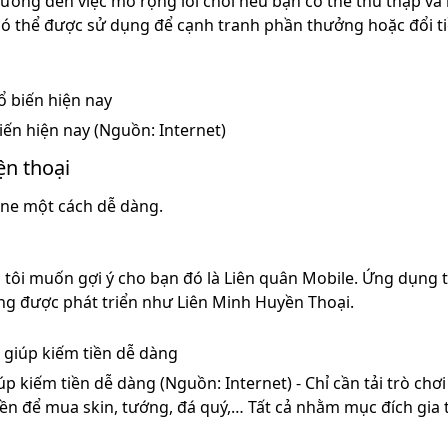
 hướng đến việc mở rộng lối chơi nếu bạn có thể thu thập và
 có thể được sử dụng để cạnh tranh phần thưởng hoặc đổi t
iến hiện nay (Nguồn: Internet)
ện thoại
ine một cách dễ dàng.
ôi muốn gợi ý cho bạn đó là Liên quân Mobile. Ứng dụng t
động được phát triển như Liên Minh Huyền Thoại.
kiếm tiền dễ dàng (Nguồn: Internet) - Chỉ cần tải trò chơi
iền để mua skin, tướng, đá quý,… Tất cả nhằm mục đích gia 