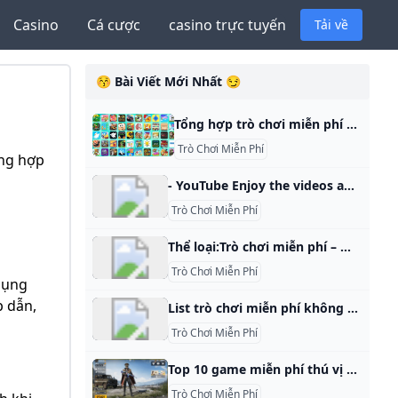
Casino
Cá cược
casino trực tuyến
Tải về
😚 Bài Viết Mới Nhất 😏
Tổng hợp trò chơi miễn phí không cần tải về và chơi ngay Trải nghiệm các trò chơi miễn phí nhưng không cần tải là phương án được nhiều tín đồ lựa chọn. Bạn có thể thực hiện điều này qua gợi ý sau. Được biết, Y8 chính là một trong những nền tảng sở hữu số lượng trò chơi trực tuyến lớn nhất hiện nay. Đến với nền tảng này, bạn có thể chọn một số tựa game nổi bật sau: Đào Vàng Đào Vàng là một trong những trò chơi kinh điển và phổ biến nhất trong làng game trực tuyến.
Trò Chơi Miễn Phí
ổng hợp
- YouTube Enjoy the videos and music you love, upload original content, and share it all with friends, family, and the world on YouTube.
Trò Chơi Miễn Phí
Thể loại:Trò chơi miễn phí – Wikipedia tiếng Việt Thêm ngôn ngữ Thêm liên kếtThể loại này chứa 2 trang sau, trên tổng số 2 trang. A Anno Online L Liên Minh Huyền Thoại Anno Online Liên Minh Huyền Thoại
Trò Chơi Miễn Phí
dụng
p dẫn,
List trò chơi miễn phí không cần tải về online 2022 Bạn nghĩ rằng chơi game thì cần một cấu hình máy mạnh? Hoặc dung lượng bộ nhớ phải nhiều? Đừng lo, nếu bạn muốn giải trí mà không có dàn máy xịn hoặc bộ nhớ có hạn thì vẫn có một số trò chơi miễn phí không cần tải về chơi trên PC/laptop dưới đây! Bạn nghĩ rằng chơi game thì cần một cấu hình máy mạnh? Hoặc dung lượng bộ nhớ phải nhiều?
Trò Chơi Miễn Phí
Top 10 game miễn phí thú vị giúp bạn xả stress tức thì Nếu bạn đang tìm kiếm những game miễn phí để xả stress tức thì thì đây là 10 game vui miễn phí đáng chơi nhất 2022.
Trò Chơi Miễn Phí