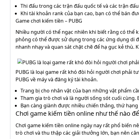
Thi đấu trong các trận đấu quốc tế và các trận đấu
Khi tài khoản rank của bạn cao, bạn có thể bán đượ
Game chơi kiếm tiền – PUBG
Nhiều người có thể ngạc nhiên khi biết rằng có thể k
phỏng có thể được sử dụng trong các ứng dụng di độn
nhanh nhạy và quan sát chặt chẽ để hạ gục kẻ thù. K
PUBG là loại game rất khó đòi hỏi người chơi phải t
PUBG về máy và đăng ký tài khoản.
Trang bị cho nhân vật của bạn những vật phẩm cần
Tham gia trò chơi và là người sống sót cuối cùng.
Bạn càng giành được nhiều chiến thắng, thứ hạng 
Chơi game kiếm tiền online như thế nào để
Chơi game kiếm tiền online ngày nay rất phổ biến nê
trò chơi và thu thập các giải thưởng lớn, bạn nên câ