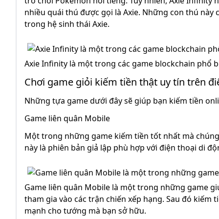
trò chơi Pokemon nổi tiếng. Tuy nhiên, Axie Infinity
nhiều quái thú được gọi là Axie. Những con thú này
trong hệ sinh thái Axie.
Axie Infinity là một trong các game blockchain phổ b
Chơi game giỏi kiếm tiền thật uy tín trên đi
Những tựa game dưới đây sẽ giúp bạn kiếm tiền onl
Game liên quân Mobile
Một trong những game kiếm tiền tốt nhất mà chúng t
này là phiên bản giả lập phù hợp với điện thoại di 
Game liên quân Mobile là một trong những game giúp 
tham gia vào các trận chiến xếp hạng. Sau đó kiếm t
mạnh cho tướng mà bạn sở hữu.