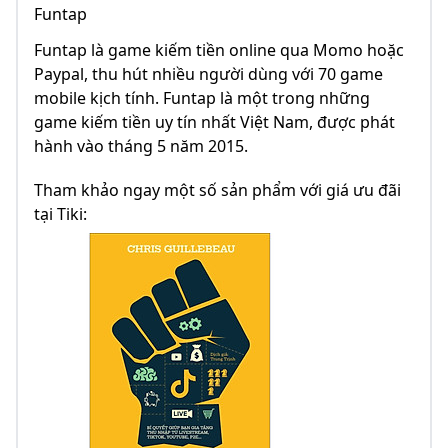
Funtap
Funtap là game kiếm tiền online qua Momo hoặc
Paypal, thu hút nhiều người dùng với 70 game
mobile kịch tính. Funtap là một trong những
game kiếm tiền uy tín nhất Việt Nam, được phát
hành vào tháng 5 năm 2015.
Tham khảo ngay một số sản phẩm với giá ưu đãi
tại Tiki: