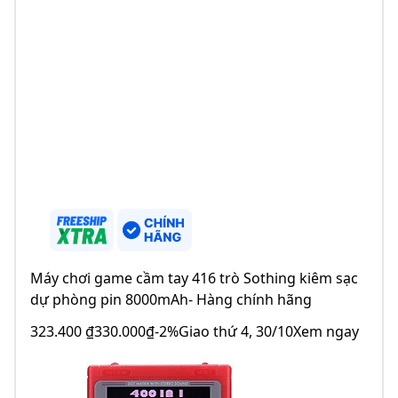
Máy chơi game cầm tay 416 trò Sothing kiêm sạc
dự phòng pin 8000mAh- Hàng chính hãng
323.400 ₫330.000₫-2%Giao thứ 4, 30/10Xem ngay