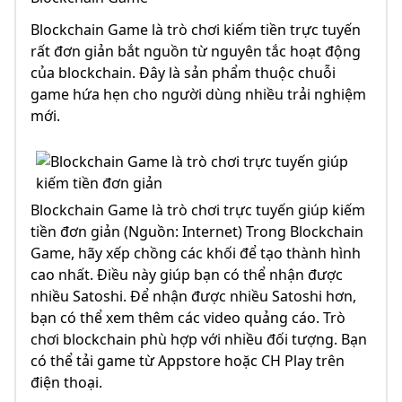
Blockchain Game là trò chơi kiếm tiền trực tuyến
rất đơn giản bắt nguồn từ nguyên tắc hoạt động
của blockchain. Đây là sản phẩm thuộc chuỗi
game hứa hẹn cho người dùng nhiều trải nghiệm
mới.
Blockchain Game là trò chơi trực tuyến giúp kiếm
tiền đơn giản (Nguồn: Internet) Trong Blockchain
Game, hãy xếp chồng các khối để tạo thành hình
cao nhất. Điều này giúp bạn có thể nhận được
nhiều Satoshi. Để nhận được nhiều Satoshi hơn,
bạn có thể xem thêm các video quảng cáo. Trò
chơi blockchain phù hợp với nhiều đối tượng. Bạn
có thể tải game từ Appstore hoặc CH Play trên
điện thoại.