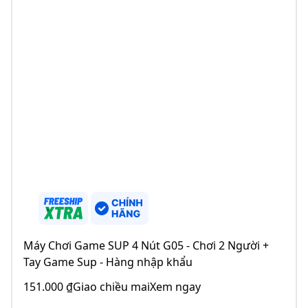
Máy Chơi Game SUP 4 Nút G05 - Chơi 2 Người +
Tay Game Sup - Hàng nhập khẩu
151.000 ₫Giao chiều maiXem ngay