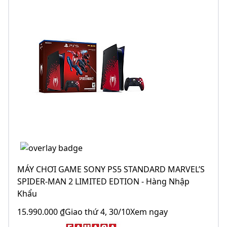
MÁY CHƠI GAME SONY PS5 STANDARD MARVEL’S
SPIDER-MAN 2 LIMITED EDTION - Hàng Nhập
Khẩu
15.990.000 ₫Giao thứ 4, 30/10Xem ngay