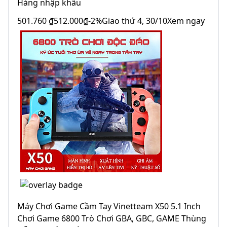
Hàng nhập khẩu
501.760 ₫512.000₫-2%Giao thứ 4, 30/10Xem ngay
Máy Chơi Game Cầm Tay Vinetteam X50 5.1 Inch
Chơi Game 6800 Trò Chơi GBA, GBC, GAME Thùng