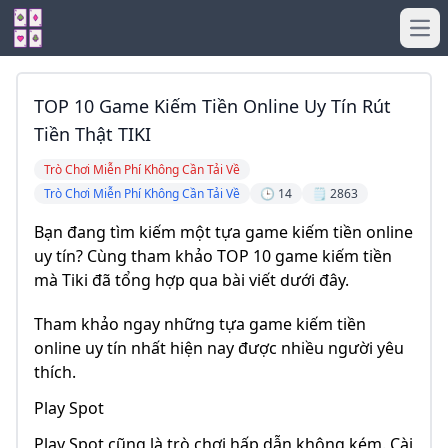
Ope
TOP 10 Game Kiếm Tiền Online Uy Tín Rút
Tiền Thật TIKI
Trò Chơi Miễn Phí Không Cần Tải Về
Trò Chơi Miễn Phí Không Cần Tải Về
🕒 14
🗒️ 2863
Bạn đang tìm kiếm một tựa game kiếm tiền online
uy tín? Cùng tham khảo TOP 10 game kiếm tiền
mà Tiki đã tổng hợp qua bài viết dưới đây.
Tham khảo ngay những tựa game kiếm tiền
online uy tín nhất hiện nay được nhiều người yêu
thích.
Play Spot
Play Spot cũng là trò chơi hấp dẫn không kém. Cài