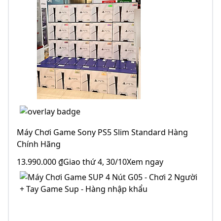
Máy Chơi Game Sony PS5 Slim Standard Hàng
Chính Hãng
13.990.000 ₫Giao thứ 4, 30/10Xem ngay