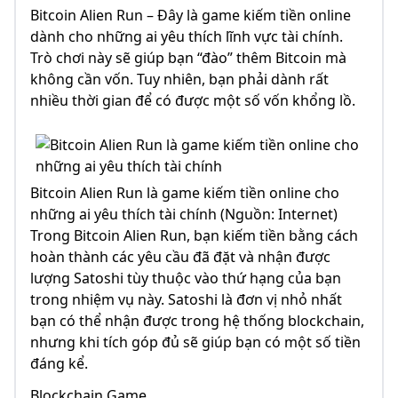
Bitcoin Alien Run – Đây là game kiếm tiền online
dành cho những ai yêu thích lĩnh vực tài chính.
Trò chơi này sẽ giúp bạn “đào” thêm Bitcoin mà
không cần vốn. Tuy nhiên, bạn phải dành rất
nhiều thời gian để có được một số vốn khổng lồ.
Bitcoin Alien Run là game kiếm tiền online cho
những ai yêu thích tài chính (Nguồn: Internet)
Trong Bitcoin Alien Run, bạn kiếm tiền bằng cách
hoàn thành các yêu cầu đã đặt và nhận được
lượng Satoshi tùy thuộc vào thứ hạng của bạn
trong nhiệm vụ này. Satoshi là đơn vị nhỏ nhất
bạn có thể nhận được trong hệ thống blockchain,
nhưng khi tích góp đủ sẽ giúp bạn có một số tiền
đáng kể.
Blockchain Game