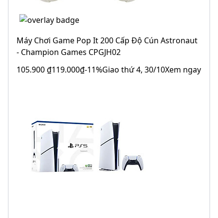
Máy Chơi Game Pop It 200 Cấp Độ Cún Astronaut
- Champion Games CPGJH02
105.900 ₫119.000₫-11%Giao thứ 4, 30/10Xem ngay