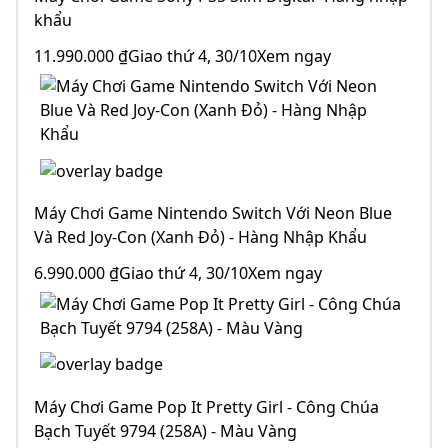
khẩu
11.990.000 ₫Giao thứ 4, 30/10Xem ngay
Máy Chơi Game Nintendo Switch Với Neon Blue
Và Red Joy‑Con (Xanh Đỏ) - Hàng Nhập Khẩu
6.990.000 ₫Giao thứ 4, 30/10Xem ngay
Máy Chơi Game Pop It Pretty Girl - Công Chúa
Bạch Tuyết 9794 (258A) - Màu Vàng