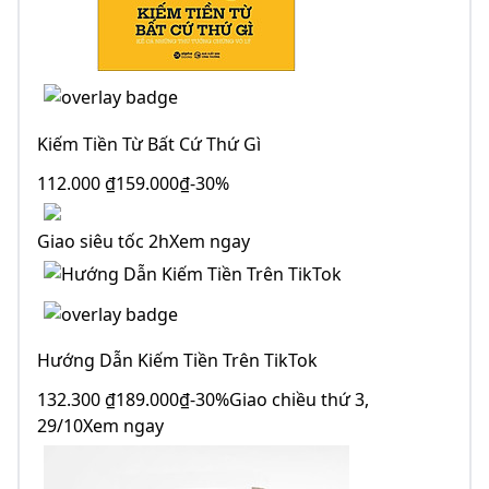
Kiếm Tiền Từ Bất Cứ Thứ Gì
112.000 ₫159.000₫-30%
Giao siêu tốc 2hXem ngay
Hướng Dẫn Kiếm Tiền Trên TikTok
132.300 ₫189.000₫-30%Giao chiều thứ 3,
29/10Xem ngay