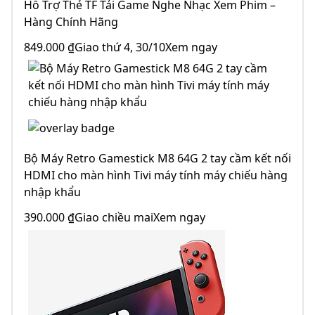
Hỗ Trợ Thẻ TF Tải Game Nghe Nhạc Xem Phim –
Hàng Chính Hãng
849.000 ₫Giao thứ 4, 30/10Xem ngay
Bộ Máy Retro Gamestick M8 64G 2 tay cầm kết nối
HDMI cho màn hình Tivi máy tính máy chiếu hàng
nhập khẩu
390.000 ₫Giao chiều maiXem ngay