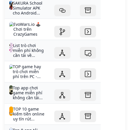
SAKURA School
Simulator APK
cho Android...
EvoWars.io 🕹️
Chơi trên
CrazyGames
List trò chơi
miễn phí không
cần tải về...
TOP game hay
trò chơi miễn
phí trên PC -...
Top app chơi
game miễn phí
không cần tải...
TOP 10 game
kiếm tiền online
uy tín rút...