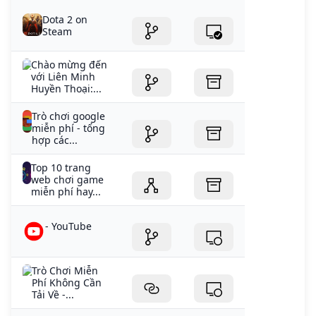
Dota 2 on
Steam
Chào mừng đến
với Liên Minh
Huyền Thoại:...
Trò chơi google
miễn phí - tổng
hợp các...
Top 10 trang
web chơi game
miễn phí hay...
- YouTube
Trò Chơi Miễn
Phí Không Cần
Tải Về -...