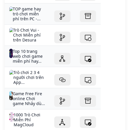
TOP game hay
trò chơi miễn
phí trên PC -...
Trò Chơi Vui -
Chơi Miễn phí
trên Desura
Top 10 trang
web chơi game
miễn phí hay...
‎Trò chơi 2 3 4
người chơi trên
App...
Game Free Fire
online Chơi
game Nhảy dù...
1000 Trò Chơi
Miễn Phí
MagCloud