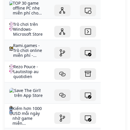
TOP 30 game
offline PC nhẹ
miễn phí cho...
Trò chơi trên
Windows-
Microsoft Store
Rami.games -
Trò chơi online
miễn phí -...
Rezo Pouce -
Lautostop au
quotidien
‎Save The Girl!
trên App Store
Kiếm hơn 1000
USD mỗi ngày
nhờ game
miễn...