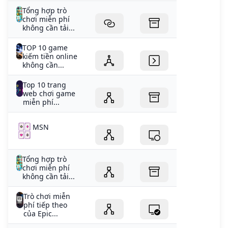
Tổng hợp trò
chơi miễn phí
không cần tải...
TOP 10 game
kiếm tiền online
không cần...
Top 10 trang
web chơi game
miễn phí...
MSN
Tổng hợp trò
chơi miễn phí
không cần tải...
Trò chơi miễn
phí tiếp theo
của Epic...