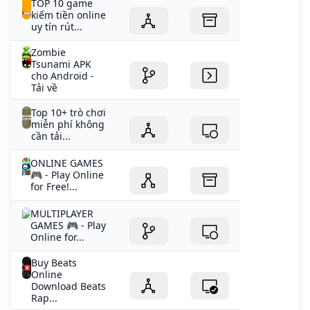
TOP 10 game
kiếm tiền online
uy tín rút...
Zombie
Tsunami APK
cho Android -
Tải về
Top 10+ trò chơi
miễn phí không
cần tải...
ONLINE GAMES
🎮 - Play Online
for Free!...
MULTIPLAYER
GAMES 🎮 - Play
Online for...
Buy Beats
Online
Download Beats
Rap...