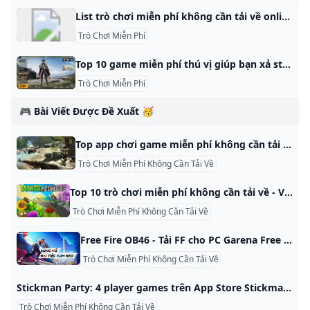
List trò chơi miễn phí không cần tải về online 2022 Bạn nghĩ rằng chơi game thì cần một cấu hình máy mạnh? Hoặc dung lượng bộ nhớ phải nhiều? Đừng lo, nếu bạn muốn giải trí mà không có dàn máy xịn hoặc bộ nhớ có hạn thì vẫn có một số trò chơi miễn phí không cần tải về chơi trên PC/laptop dưới đây! Bạn nghĩ rằng chơi game thì cần một cấu hình máy mạnh? Hoặc dung lượng bộ nhớ phải nhiều?
Trò Chơi Miễn Phí
Top 10 game miễn phí thú vị giúp bạn xả stress tức thì Nếu bạn đang tìm kiếm những game miễn phí để xả stress tức thì thì đây là 10 game vui miễn phí đáng chơi nhất 2022.
Trò Chơi Miễn Phí
🎮 Bài Viết Được Đề Xuất 🥳
Top app chơi game miễn phí không cần tải về 2023 Với những app chơi game miễn phí không cần tải về, người chơi có thể truy cập và trải nghiệm các trò chơi một cách trực tiếp trên trang web cũng như nền tảng app. Thành Hưngthứ ba 24-1-2023 0:00:00 +07:000 bình luận|Với những app chơi game miễn phí không cần tải về, người chơi có thể truy cập và trải nghiệm các trò chơi một cách trực tiếp trên trang web cũng như nền tảng app.
Trò Chơi Miễn Phí Không Cần Tải Về
Top 10 trò chơi miễn phí không cần tải về - Vietnamtop Những game miễn phí nào có thể chơi trên điện thoại khi không có internet. Cùng điểm qua top 10 trò chơi miễn phí không cần tải về nhé Game Rắn Săn Mồi Slither.Io Đây là một trong những trò chơi miễn phí không cần tải về hay và hấp dẫn nhất, phù hợp với mọi đối tượng. Slither là phiên bản nâng cấp của game rắn săn mồi huyền thoại trên những máy điện thoại bàn phím ngày xưa.
Trò Chơi Miễn Phí Không Cần Tải Về
Free Fire OB46 - Tải FF cho PC Garena Free Fire OB46, Garena Free Fire (Garena Free Fire OB46) là phiên bản mới nhất của tựa game bắn súng sinh tồn HOT nhất trên PC hiện nay. Tải Free Fire PC Tải về 4,5 (7.913) GarenaMiễn phí 6.430.193 - CH Play 3 (1) App Store 3 (1) Web 3 (1) 3 (1) 3 (1) 3 (1) Giới thiệuThông sốTải vềGarena Free Fire là game bắn súng sinh tồn phiên bản Free Fire OB46 hấp dẫn nhất hiện nay trên di động.
Trò Chơi Miễn Phí Không Cần Tải Về
‎Stickman Party: 4 player games trên App Store Stickman Party là một game arcade độc ​​đáo được thiết kế để giúp bạn vui chơi trong công ty của bạn bè, cũng như Stickmen! Dưới đây là toàn bộ bộ sưu tập các t… Multiplayer Game 2 3 4 players Maxim Krivokonev Được thiết kế cho iPad #3 trong Gia Đình 4,4 • 78,4 N đánh giá Miễn phí Cho phép Mua In-App Stickman Party là một game arcade độc ​​đáo được thiết kế để giúp bạn vui chơi trong công ty của bạn bè, cũng như Stickmen!
Trò Chơi Miễn Phí Không Cần Tải Về