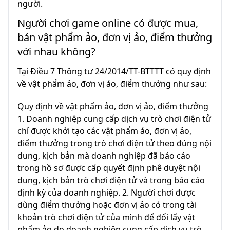
người.
Người chơi game online có được mua,
bán vật phẩm ảo, đơn vị ảo, điểm thưởng
với nhau không?
Tại Điều 7 Thông tư 24/2014/TT-BTTTT có quy định
về vật phẩm ảo, đơn vị ảo, điểm thưởng như sau:
Quy định về vật phẩm ảo, đơn vị ảo, điểm thưởng
1. Doanh nghiệp cung cấp dịch vụ trò chơi điện tử
chỉ được khởi tạo các vật phẩm ảo, đơn vị ảo,
điểm thưởng trong trò chơi điện tử theo đúng nội
dung, kịch bản mà doanh nghiệp đã báo cáo
trong hồ sơ được cấp quyết định phê duyệt nội
dung, kịch bản trò chơi điện tử và trong báo cáo
định kỳ của doanh nghiệp. 2. Người chơi được
dùng điểm thưởng hoặc đơn vị ảo có trong tài
khoản trò chơi điện tử của mình để đổi lấy vật
phẩm ảo do doanh nghiệp cung cấp dịch vụ trò