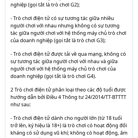
nghiệp (gọi tắt là trò chơi G2);
- Trò chơi điện tử có sự tương tác giữa nhiều
người chơi với nhau nhưng không có sự tương
tác giữa người chơi với hệ thống máy chủ trò chơi
của doanh nghiệp (gọi tắt là trò chơi G3);
- Trò chơi điện tử được tải về qua mạng, không có
sự tương tác giữa người chơi với nhau và giữa
người chơi với hệ thống máy chủ trò chơi của
doanh nghiệp (gọi tắt là trò chơi G4).
2 Trò chơi điện tử phân loại theo các độ tuổi được
hướng dẫn bởi Điều 4 Thông tư 24/2014/TT-BTTTT
như sau:
- Trò chơi điện tử dành cho người lớn (từ 18 tuổi
trở lên, ký hiệu là 18+) là trò chơi có hoạt động đối
kháng có sử dụng vũ khí; không có hoạt động, âm