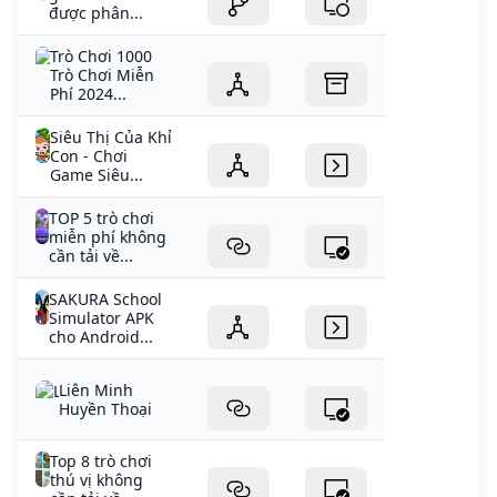
được phân...
Trò Chơi 1000
Trò Chơi Miễn
Phí 2024...
Siêu Thị Của Khỉ
Con - Chơi
Game Siêu...
TOP 5 trò chơi
miễn phí không
cần tải về...
SAKURA School
Simulator APK
cho Android...
Liên Minh
Huyền Thoại
Top 8 trò chơi
thú vị không