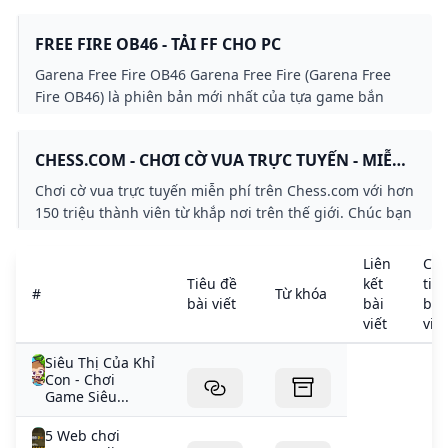
miễn phí không cần tải về nhé
FREE FIRE OB46 - TẢI FF CHO PC
Garena Free Fire OB46 Garena Free Fire (Garena Free
Fire OB46) là phiên bản mới nhất của tựa game bắn
súng sinh tồn HOT nhất trên PC hiện nay. Tải Free Fire
PC
CHESS.COM - CHƠI CỜ VUA TRỰC TUYẾN - MIỄN
PHÍ
Chơi cờ vua trực tuyến miễn phí trên Chess.com với hơn
150 triệu thành viên từ khắp nơi trên thế giới. Chúc bạn
vui vẻ khi chơi với bạn bè hoặc thử thách với máy!
Liên
Chi
Tiêu đề
kết
tiết
#
Từ khóa
bài viết
bài
bài
viết
viết
Siêu Thị Của Khỉ
Con - Chơi
Game Siêu...
5 Web chơi