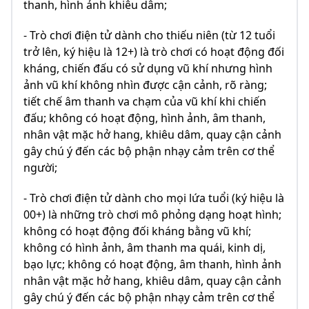
thanh, hình ảnh khiêu dâm;
- Trò chơi điện tử dành cho thiếu niên (từ 12 tuổi
trở lên, ký hiệu là 12+) là trò chơi có hoạt động đối
kháng, chiến đấu có sử dụng vũ khí nhưng hình
ảnh vũ khí không nhìn được cận cảnh, rõ ràng;
tiết chế âm thanh va chạm của vũ khí khi chiến
đấu; không có hoạt động, hình ảnh, âm thanh,
nhân vật mặc hở hang, khiêu dâm, quay cận cảnh
gây chú ý đến các bộ phận nhạy cảm trên cơ thể
người;
- Trò chơi điện tử dành cho mọi lứa tuổi (ký hiệu là
00+) là những trò chơi mô phỏng dạng hoạt hình;
không có hoạt động đối kháng bằng vũ khí;
không có hình ảnh, âm thanh ma quái, kinh dị,
bạo lực; không có hoạt động, âm thanh, hình ảnh
nhân vật mặc hở hang, khiêu dâm, quay cận cảnh
gây chú ý đến các bộ phận nhạy cảm trên cơ thể