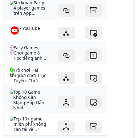
‎Stickman Party:
4 player games
trên App...
- YouTube
Easy Games -
Chơi game &
Học tiếng anh...
Trò chơi Hai
người chơi Trực
Tuyến: Chơi...
Top 10 Game
Không Cần
Mạng Hấp Dẫn
Nhất...
Top 10+ game
miễn phí không
cần tải về...