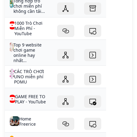
Tổng hợp trò
chơi miễn phí
không cần tải...
1000 Trò Chơi
Miễn Phí -
YouTube
Top 9 website
chơi game
online hay
nhất...
CÁC TRÒ CHƠI
UNO miễn phí
POMU
GAME FREE TO
PLAY - YouTube
Home
Freerice