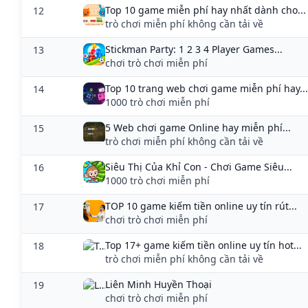
Top 10 game miễn phí hay nhất dành cho...
12
trò chơi miễn phí không cần tải về
Stickman Party: 1 2 3 4 Player Games...
13
chơi trò chơi miễn phí
Top 10 trang web chơi game miễn phí hay...
14
1000 trò chơi miễn phí
5 Web chơi game Online hay miễn phí...
15
trò chơi miễn phí không cần tải về
Siêu Thị Của Khỉ Con - Chơi Game Siêu...
16
1000 trò chơi miễn phí
TOP 10 game kiếm tiền online uy tín rút...
17
chơi trò chơi miễn phí
Top 17+ game kiếm tiền online uy tín hot...
18
trò chơi miễn phí không cần tải về
Liên Minh Huyền Thoại
19
chơi trò chơi miễn phí