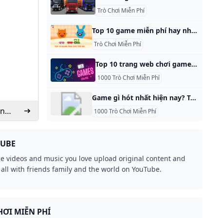
Trò Chơi Miễn Phí
Top 10 game miễn phí hay nhất dành cho trẻ em - Ben Computer Top 10 trò chơi giải trí bổ ích hay nhất dành cho trẻ em, Game tư duy cho trẻ em từ 5-11 tuổi inTin game 6 min read
Trò Chơi Miễn Phí
Top 10 trang web chơi game miễn phí hay nhất Xem ngay danh sách các trang web chơi game miễn phí hot nhất trong bài viết này để bắt đầu khám phá thế giới game đầy thú vị. Addicting Games là một địa chỉ không thể bỏ qua nếu bạn đang tìm kiếm một nơi để thử sức với vô số trò chơi trực tuyến miễn phí. Trang web này tự hào cung cấp hàng ngàn tựa game đa dạng từ hành động kịch tính cho đến những trò chơi trí tuệ nhẹ nhàng và các game thẻ bài.
1000 Trò Chơi Miễn Phí
Game gì hót nhất hiện nay? Trò chơi là một hình thức có cấu trúc của việc chơi đùa, thường thực hiện nhằm mục đích giải trí hay vui vẻ, và đôi khi được sử dụng như một công cụ giáo dục. Trò chơi khác biệt với công việc, thường thực hiện để nhận thù lao, và nghệ thuật, hay biểu hiện của các yếu tố thẩm mỹ hoặc tư tưởng.
ên
1000 Trò Chơi Miễn Phí
TUBE
he videos and music you love upload original content and
t all with friends family and the world on YouTube.
HƠI MIỄN PHÍ