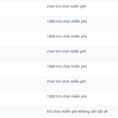
chơi trò chơi miễn phí
1000 trò chơi miễn phí
1000 trò chơi miễn phí
chơi trò chơi miễn phí
1000 trò chơi miễn phí
chơi trò chơi miễn phí
1000 trò chơi miễn phí
trò chơi miễn phí không cần tải về