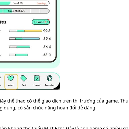
giày thể thao có thể giao dịch trên thị trường của game. Th
ng dụng, có sẵn chức năng hoán đổi dễ dàng.
hắn không thể thiếu Mist Play. Đây là app game có nhiều g