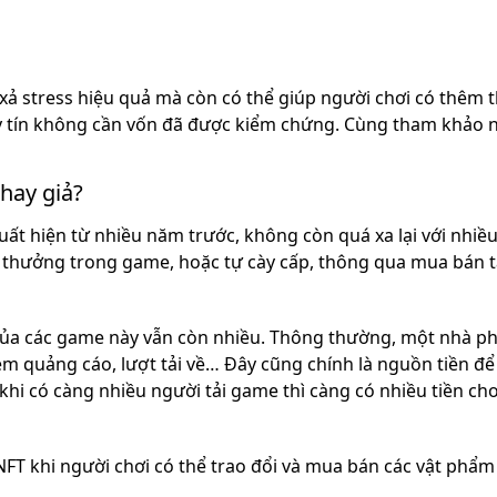
, xả stress hiệu quả mà còn có thể giúp người chơi có thêm
 uy tín không cần vốn đã được kiểm chứng. Cùng tham khảo 
hay giả?
ất hiện từ nhiều năm trước, không còn quá xa lại với nhiều
 thưởng trong game, hoặc tự cày cấp, thông qua mua bán t
p của các game này vẫn còn nhiều. Thông thường, một nhà p
m quảng cáo, lượt tải về… Đây cũng chính là nguồn tiền để
 khi có càng nhiều người tải game thì càng có nhiều tiền ch
FT khi người chơi có thể trao đổi và mua bán các vật phẩ