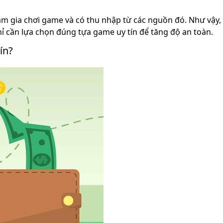
am gia chơi game và có thu nhập từ các nguồn đó. Như vậy, 
hỉ cần lựa chọn đúng tựa game uy tín để tăng độ an toàn.
ín?