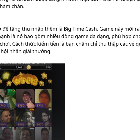
nhàm chán.
o để tăng thu nhập thêm là Big Time Cash. Game này mới r
mạnh là nó bao gồm nhiều dòng game đa dạng, phù hợp ch
 chơi. Cách thức kiếm tiền là bạn chăm chỉ thu thập các vé 
 hội nhận giải thưởng.