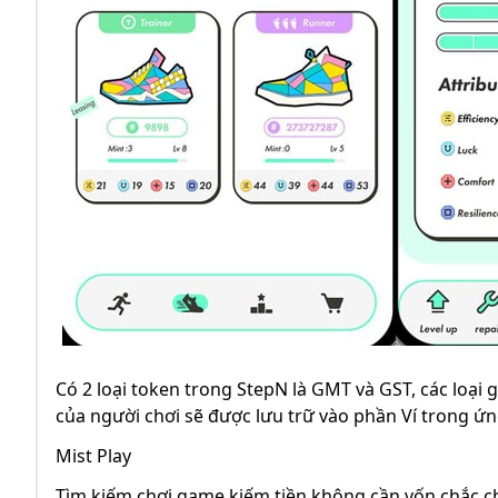
Có 2 loại token trong StepN là GMT và GST, các loại 
của người chơi sẽ được lưu trữ vào phần Ví trong ứ
Mist Play
Tìm kiếm chơi game kiếm tiền không cần vốn chắc c